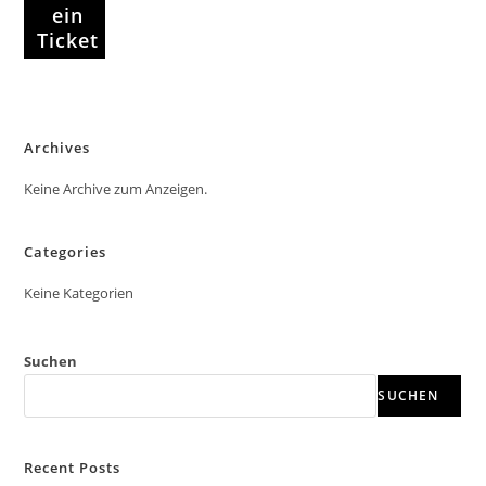
ein
Ticket
Archives
Keine Archive zum Anzeigen.
Categories
Keine Kategorien
Suchen
SUCHEN
Recent Posts