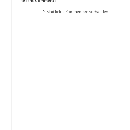
Recent Comments
Es sind keine Kommentare vorhanden.