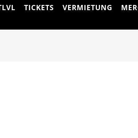
TLVL
TICKETS
VERMIETUNG
MER