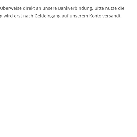
Überweise direkt an unsere Bankverbindung. Bitte nutze die
g wird erst nach Geldeingang auf unserem Konto versandt.