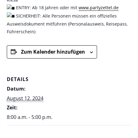
ENTRY: Ab 18 Jahren oder mit
www.partyzettel.de
SICHERHEIT: Alle Personen müssen ein offizielles
Ausweisdokument mitführen (Personalausweis, Reisepass,
Führerschein)
Zum Kalender hinzufügen
DETAILS
Datum:
August 12, 2024
Zeit:
8:00 a.m. - 5:00 p.m.